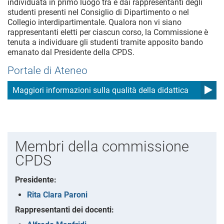
individuata in primo luogo tra e dai rappresentanti degli
studenti presenti nel Consiglio di Dipartimento o nel
Collegio interdipartimentale. Qualora non vi siano
rappresentanti eletti per ciascun corso, la Commissione è
tenuta a individuare gli studenti tramite apposito bando
emanato dal Presidente della CPDS.
Portale di Ateneo
Maggiori informazioni sulla qualità della didattica
Membri della commissione
CPDS
Presidente:
Rita Clara Paroni
Rappresentanti dei docenti: