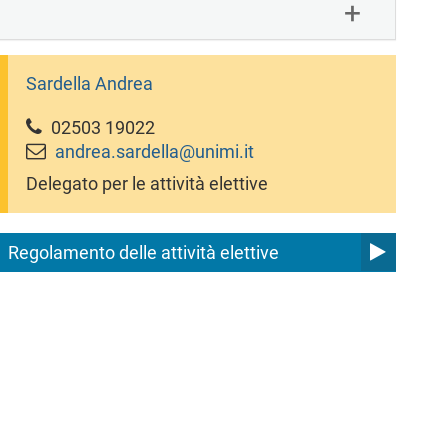
Sardella Andrea
02503 19022
andrea.sardella@unimi.it
Delegato per le attività elettive
Regolamento delle attività elettive