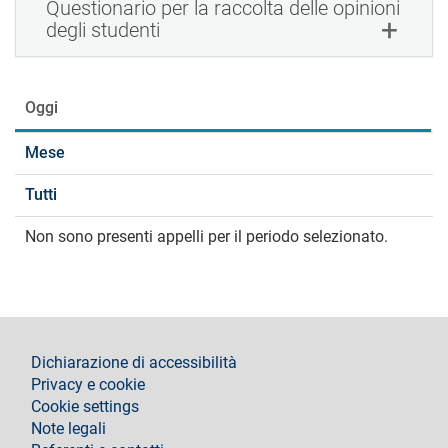
Questionario per la raccolta delle opinioni
degli studenti
Oggi
Mese
Tutti
Non sono presenti appelli per il periodo selezionato.
footer
Dichiarazione di accessibilità
Privacy e cookie
Cookie settings
Note legali