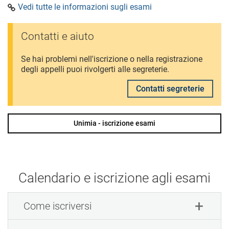
Vedi tutte le informazioni sugli esami
Contatti e aiuto
Se hai problemi nell'iscrizione o nella registrazione
degli appelli puoi rivolgerti alle segreterie.
Contatti segreterie
Unimia - iscrizione esami
Calendario e iscrizione agli esami
Come iscriversi