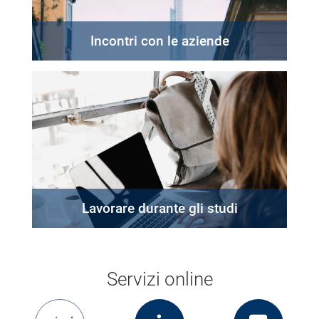
Incontri con le aziende
Lavorare durante gli studi
Servizi online