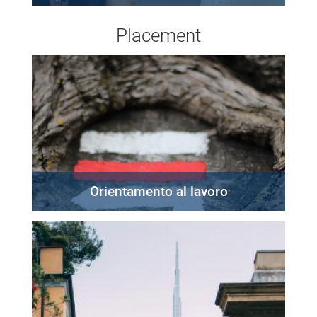
Placement
Orientamento al lavoro