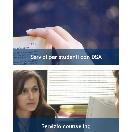
Servizi per studenti con DSA
Servizio counseling