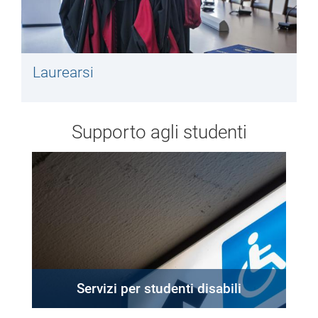
Laurearsi
Supporto agli studenti
Servizi per studenti disabili