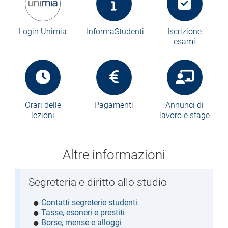
Login Unimia
InformaStudenti
Iscrizione
esami
Orari delle
Pagamenti
Annunci di
lezioni
lavoro e stage
Altre informazioni
Segreteria e diritto allo studio
Contatti segreterie studenti
Tasse, esoneri e prestiti
Borse, mense e alloggi