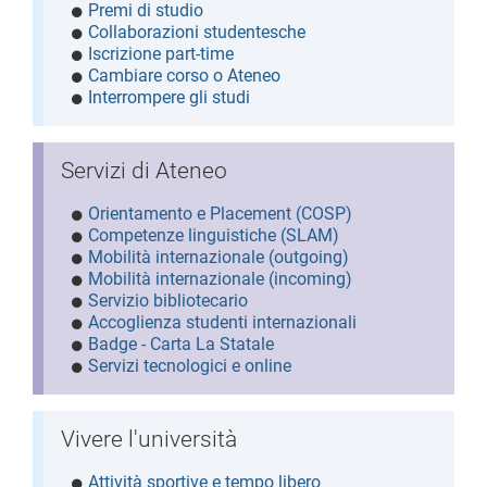
Premi di studio
Collaborazioni studentesche
Iscrizione part-time
Cambiare corso o Ateneo
Interrompere gli studi
Servizi di Ateneo
Orientamento e Placement (COSP)
Competenze linguistiche (SLAM)
Mobilità internazionale (outgoing)
Mobilità internazionale (incoming)
Servizio bibliotecario
Accoglienza studenti internazionali
Badge - Carta La Statale
Servizi tecnologici e online
Vivere l'università
Attività sportive e tempo libero