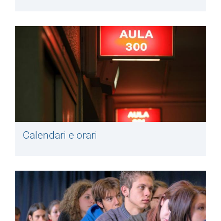
Calendari e orari